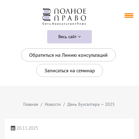
Весь сайт
Обратиться на Линию консультаций
Записаться на семинар
Главная
Новости
День бухгалтера — 2025
20.11.2025