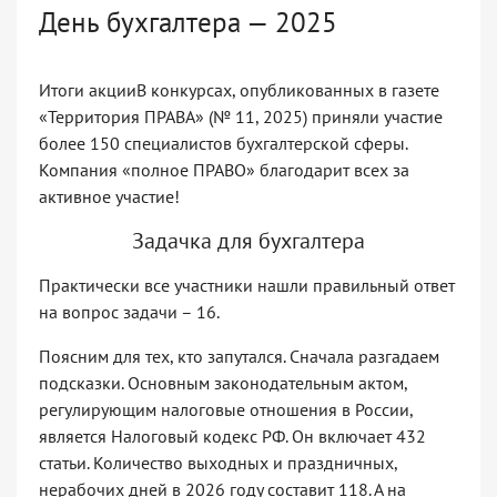
День бухгалтера — 2025
Итоги акции
В конкурсах, опубликованных в газете
«Территория ПРАВА» (№ 11, 2025) приняли участие
более 150 специалистов бухгалтерской сферы.
Компания «полное ПРАВО» благодарит всех за
активное участие!
Задачка для бухгалтера
Практически все участники нашли правильный ответ
на вопрос задачи – 16.
Поясним для тех, кто запутался. Сначала разгадаем
подсказки. Основным законодательным актом,
регулирующим налоговые отношения в России,
является Налоговый кодекс РФ. Он включает 432
статьи. Количество выходных и праздничных,
нерабочих дней в 2026 году составит 118. А на