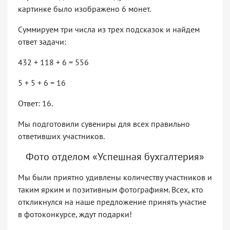
картинке было изображено 6 монет.
Суммируем три числа из трех подсказок и найдем
ответ задачи:
432 + 118 + 6 = 556
5 + 5 + 6 = 16
Ответ: 16.
Мы подготовили сувениры для всех правильно
ответивших участников.
Фото отделом «Успешная бухгалтерия»
Мы были приятно удивлены количеству участников и
таким ярким и позитивным фотографиям. Всех, кто
откликнулся на наше предложение принять участие
в фотоконкурсе, ждут подарки!