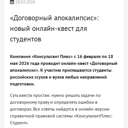
18.02.2026
«Договорный апокалипсис»:
новый онлайн-квест для
студентов
Компания «Консультант Плюс» с 16 февраля по 18
мая 2026 года проводит онлайн-квест «Договорный
апокалипсис». К участию приглашаются студенты
российских ссузов и вузов любых направлений
подготовки.
Суть квеста простая: нужно решать задачи по
договорному праву и определять ошибки в
договорах. Все ответы найдутся в онлайн-версии
справочной правовой системы «КонсультантПлюс:
Студент».