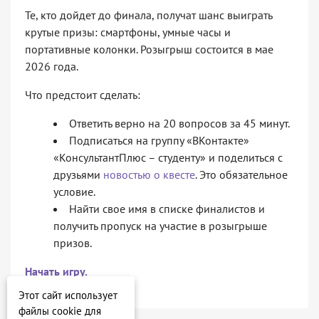
Те, кто дойдет до финала, получат шанс выиграть
крутые призы: смартфоны, умные часы и
портативные колонки. Розыгрыш состоится в мае
2026 года.
Что предстоит сделать:
Ответить верно на 20 вопросов за 45 минут.
Подписаться на группу «ВКонтакте»
«КонсультантПлюс – студенту» и поделиться с
друзьями
новостью о квесте
. Это обязательное
условие.
Найти свое имя в списке финалистов и
получить пропуск на участие в розыгрыше
призов.
Начать игру.
Этот сайт использует
файлы cookie для