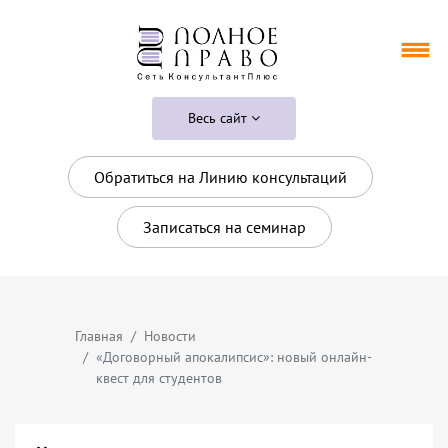
Весь сайт
Обратиться на Линию консультаций
Записаться на семинар
Главная
Новости
«Договорный апокалипсис»: новый онлайн-
квест для студентов