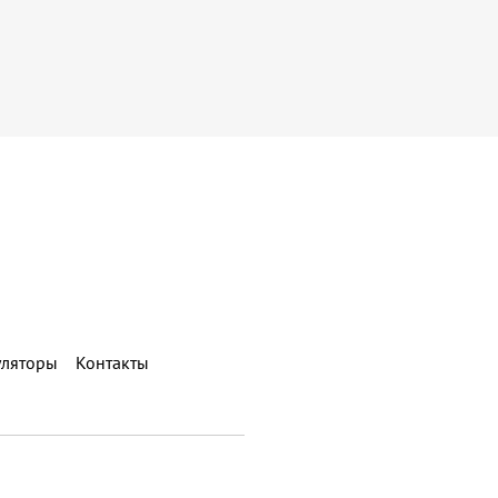
уляторы
Контакты