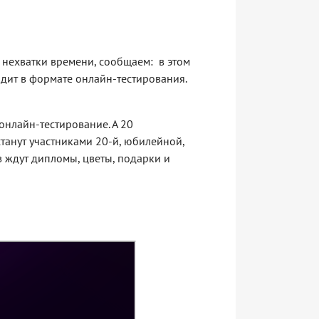
а нехватки времени, сообщаем: в этом
ходит в формате онлайн-тестирования.
онлайн-тестирование. А 20
танут участниками 20-й, юбилейной,
 ждут дипломы, цветы, подарки и