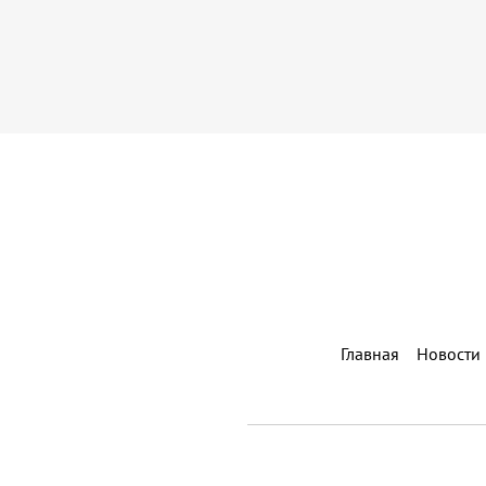
Главная
Новости