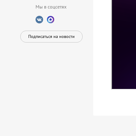
Мы в соцсетях
Подписаться на новости