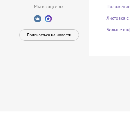
Мы в соцсетях
Положение 
Листовка с
Больше инф
Подписаться на новости