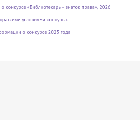
о конкурсе «Библиотекарь – знаток права», 2026
 краткими условиями конкурса.
ормации о конкурсе 2025 года