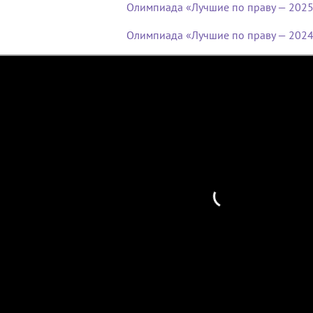
Олимпиада «Лучшие по праву — 202
Олимпиада «Лучшие по праву — 202