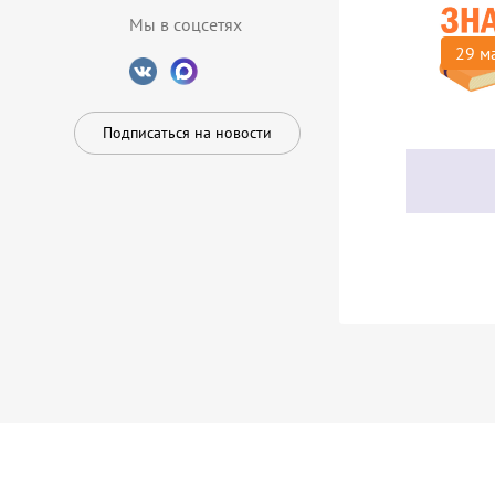
Мы в соцсетях
29 м
Подписаться на новости