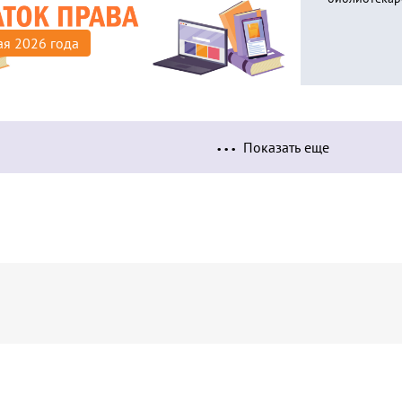
ая 2026 года
Показать еще