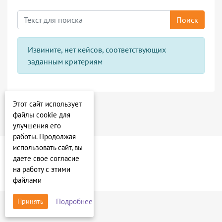
Поиск
Извините, нет кейсов, соответствующих
заданным критериям
Этот сайт использует
файлы cookie для
улучшения его
работы. Продолжая
использовать сайт, вы
даете свое согласие
на работу с этими
файлами
Подробнее
Принять