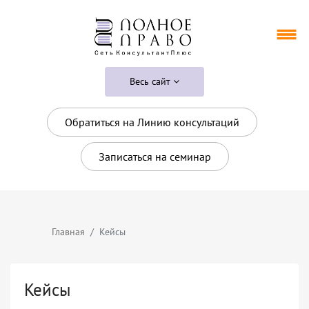
Весь сайт
Обратиться на Линию консультаций
Записаться на семинар
Главная
Кейсы
Кейсы