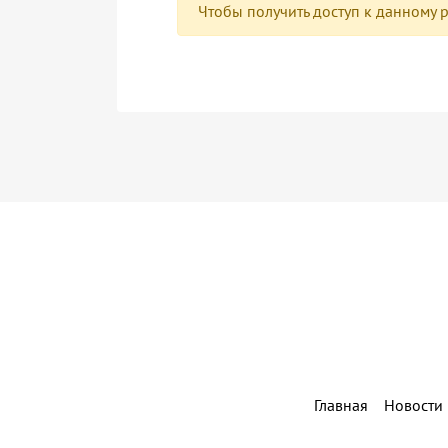
Чтобы получить доступ к данному 
Главная
Новости