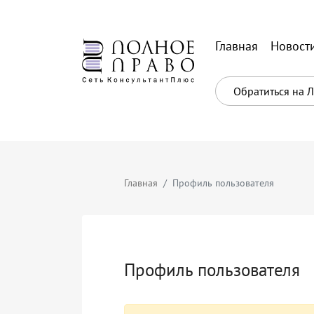
Главная
Новост
Обратиться на 
Главная
Профиль пользователя
Профиль пользователя