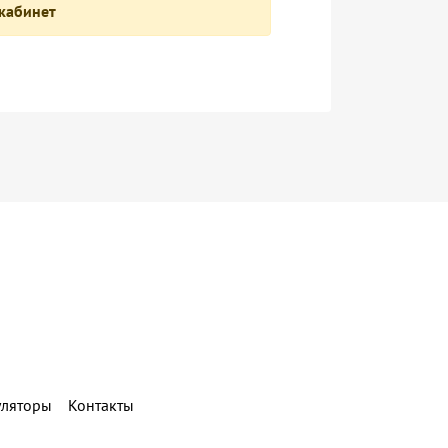
 кабинет
уляторы
Контакты