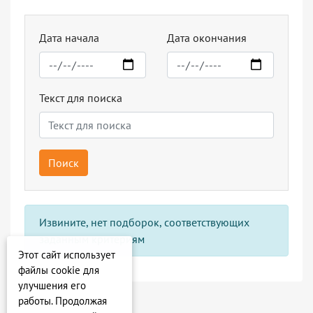
Дата начала
Дата окончания
Текст для поиска
Поиск
Извините, нет подборок, соответствующих
заданным критериям
Этот сайт использует
файлы cookie для
улучшения его
работы. Продолжая