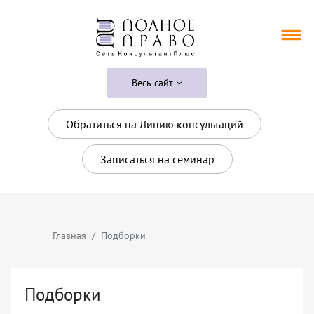
Весь сайт
Обратиться на Линию консультаций
Записаться на семинар
Главная
Подборки
Подборки