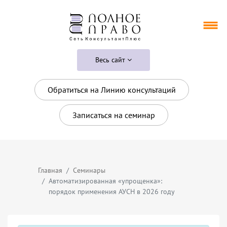
Весь сайт
Обратиться на Линию консультаций
Записаться на семинар
Главная
Семинары
Автоматизированная «упрощенка»:
порядок применения АУСН в 2026 году