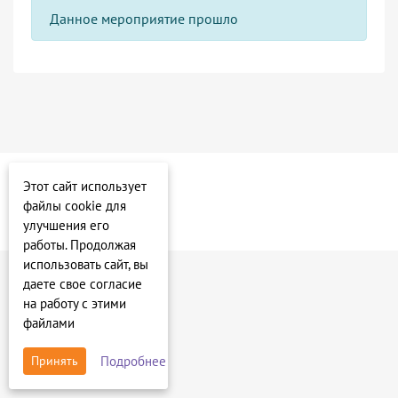
Данное мероприятие прошло
Этот сайт использует
файлы cookie для
улучшения его
работы. Продолжая
использовать сайт, вы
даете свое согласие
на работу с этими
файлами
Подробнее
Принять