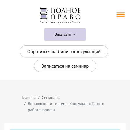
Весь сайт
Обратиться на Линию консультаций
Записаться на семинар
Главная
Семинары
Возможности системы КонсультантПлюс в
работе юриста