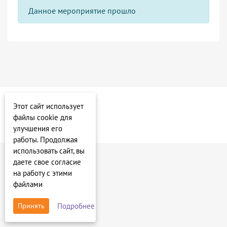
Данное мероприятие прошло
Этот сайт использует
файлы cookie для
улучшения его
работы. Продолжая
использовать сайт, вы
даете свое согласие
на работу с этими
файлами
Подробнее
Принять