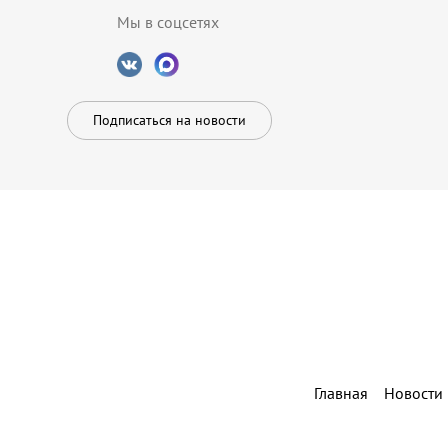
Мы в соцсетях
Подписаться на новости
Главная
Новости