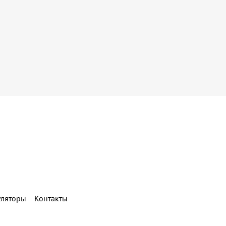
уляторы
Контакты