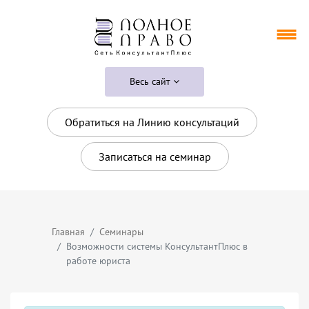
Весь сайт
Обратиться на Линию консультаций
Записаться на семинар
Главная
Семинары
Возможности системы КонсультантПлюс в
работе юриста