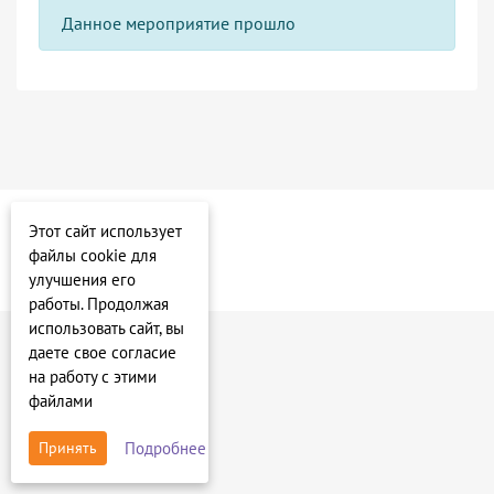
Данное мероприятие прошло
Этот сайт использует
файлы cookie для
улучшения его
работы. Продолжая
использовать сайт, вы
даете свое согласие
на работу с этими
файлами
Подробнее
Принять