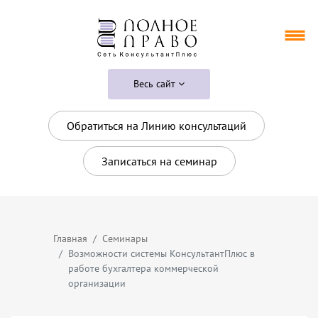
Весь сайт
Обратиться на Линию консультаций
Записаться на семинар
Главная
Семинары
Возможности системы КонсультантПлюс в
работе бухгалтера коммерческой
организации