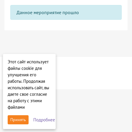
Данное мероприятие прошло
Этот сайт использует
файлы cookie для
улучшения его
работы. Продолжая
использовать сайт, вы
даете свое согласие
на работу с этими
файлами
Подробнее
Принять