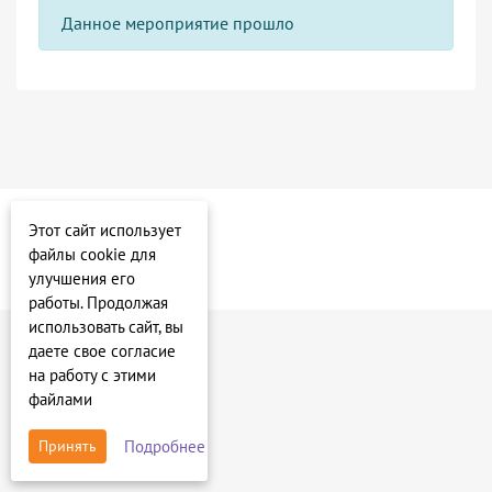
Данное мероприятие прошло
Этот сайт использует
файлы cookie для
улучшения его
работы. Продолжая
использовать сайт, вы
даете свое согласие
на работу с этими
файлами
Подробнее
Принять