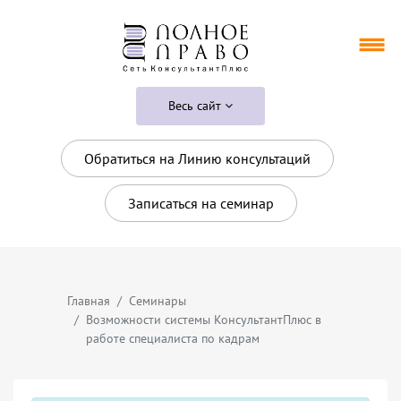
Весь сайт
Обратиться на Линию консультаций
Записаться на семинар
Главная
Семинары
Возможности системы КонсультантПлюс в
работе специалиста по кадрам