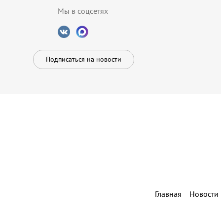
Мы в соцсетях
Подписаться на новости
Главная
Новости