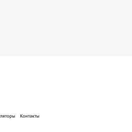
уляторы
Контакты