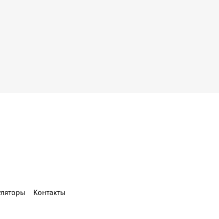
уляторы
Контакты