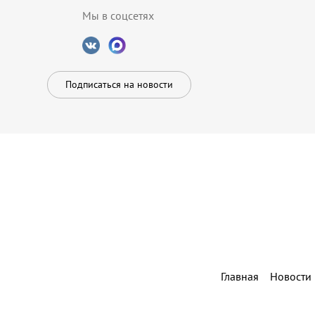
Мы в соцсетях
Подписаться на новости
Главная
Новости