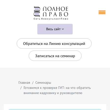
Весь сайт
Обратиться на Линию консультаций
Записаться на семинар
Главная
Семинары
Готовимся к проверке ГИТ: на что обратить
внимание кадровику и руководителю