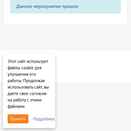
Данное мероприятие прошло
Этот сайт использует
файлы cookie для
улучшения его
работы. Продолжая
использовать сайт, вы
даете свое согласие
на работу с этими
файлами
Подробнее
Принять