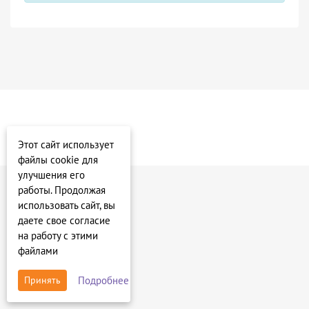
Этот сайт использует
файлы cookie для
улучшения его
работы. Продолжая
использовать сайт, вы
даете свое согласие
на работу с этими
файлами
Подробнее
Принять