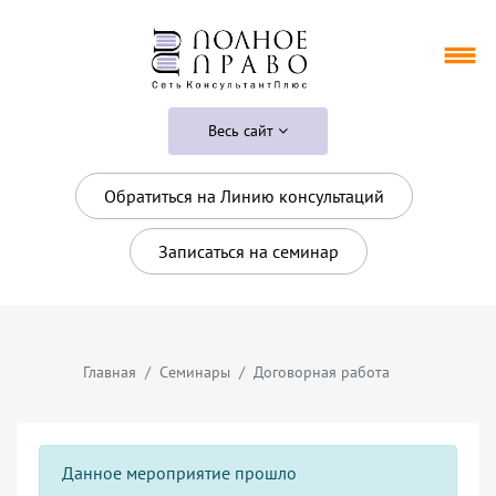
Весь сайт
Обратиться на Линию консультаций
Записаться на семинар
Главная
Семинары
Договорная работа
Данное мероприятие прошло