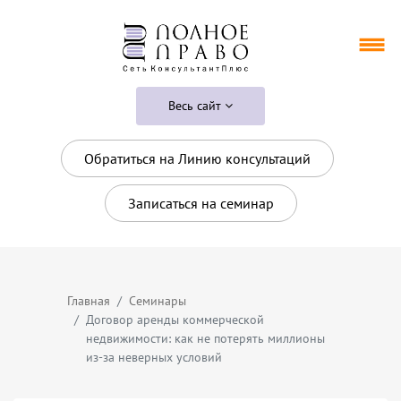
Весь сайт
Обратиться на Линию консультаций
Записаться на семинар
Главная
Семинары
Договор аренды коммерческой
недвижимости: как не потерять миллионы
из-за неверных условий