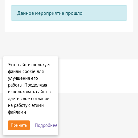
Данное мероприятие прошло
Этот сайт использует
файлы cookie для
улучшения его
работы. Продолжая
использовать сайт, вы
даете свое согласие
на работу с этими
файлами
Подробнее
Принять