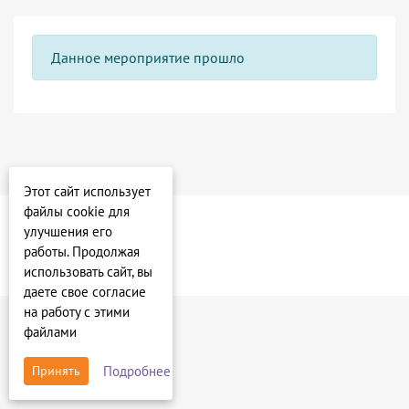
Данное мероприятие прошло
Этот сайт использует
файлы cookie для
улучшения его
работы. Продолжая
использовать сайт, вы
даете свое согласие
на работу с этими
файлами
Подробнее
Принять