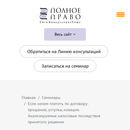
Весь сайт
Обратиться на Линию консультаций
Записаться на семинар
Главная
Семинары
Если нечем платить по договору:
прощение, уступка, новация.
Анализируемые налоговые последствия
принятого решения