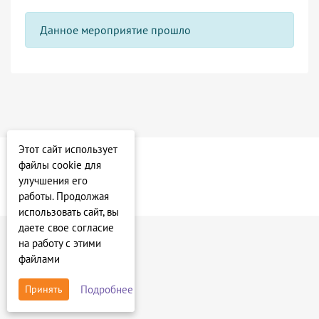
Данное мероприятие прошло
Этот сайт использует
файлы cookie для
улучшения его
работы. Продолжая
использовать сайт, вы
даете свое согласие
на работу с этими
файлами
Подробнее
Принять