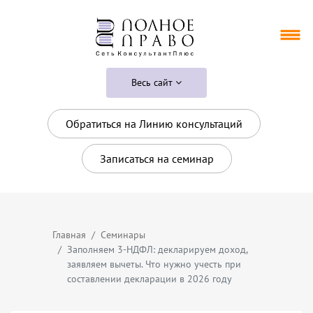
Весь сайт
Обратиться на Линию консультаций
Записаться на семинар
Главная
Семинары
Заполняем 3-НДФЛ: декларируем доход,
заявляем вычеты. Что нужно учесть при
составлении декларации в 2026 году