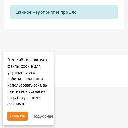
Данное мероприятие прошло
Этот сайт использует
файлы cookie для
улучшения его
работы. Продолжая
использовать сайт, вы
даете свое согласие
на работу с этими
файлами
Подробнее
Принять