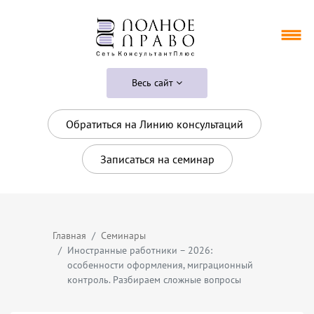
Весь сайт
Обратиться на Линию консультаций
Записаться на семинар
Главная
Семинары
Иностранные работники – 2026:
особенности оформления, миграционный
контроль. Разбираем сложные вопросы