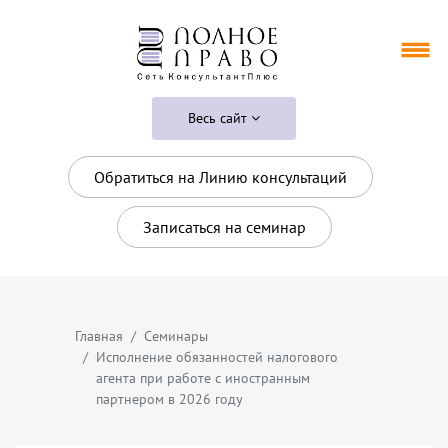
Весь сайт
Обратиться на Линию консультаций
Записаться на семинар
Главная
Семинары
Исполнение обязанностей налогового
агента при работе с иностранным
партнером в 2026 году