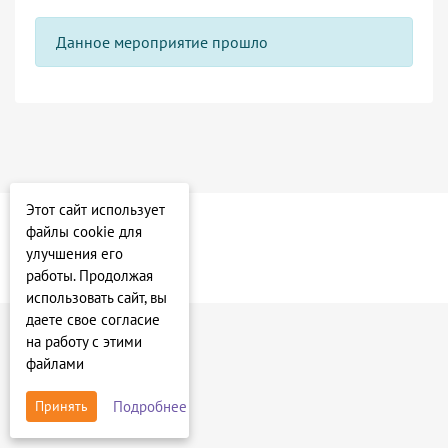
Данное мероприятие прошло
Этот сайт использует
файлы cookie для
улучшения его
работы. Продолжая
использовать сайт, вы
даете свое согласие
на работу с этими
файлами
Подробнее
Принять