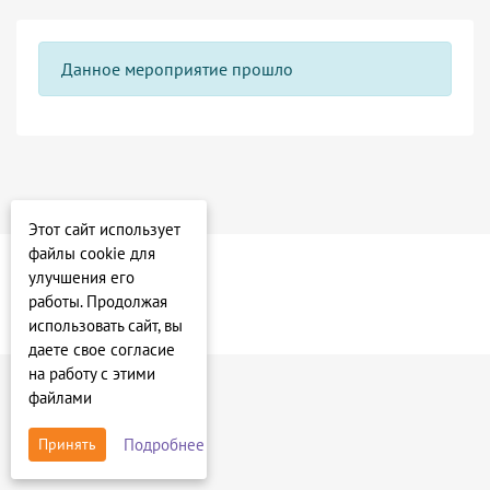
Данное мероприятие прошло
Этот сайт использует
файлы cookie для
улучшения его
работы. Продолжая
использовать сайт, вы
даете свое согласие
на работу с этими
файлами
Подробнее
Принять