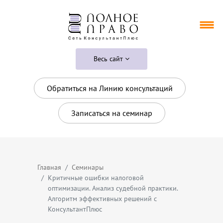
Весь сайт
Обратиться на Линию консультаций
Записаться на семинар
Главная
Семинары
Критичные ошибки налоговой
оптимизации. Анализ судебной практики.
Алгоритм эффективных решений с
КонсультантПлюс