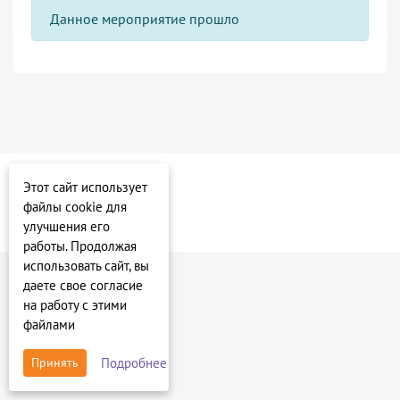
Данное мероприятие прошло
Этот сайт использует
файлы cookie для
улучшения его
работы. Продолжая
использовать сайт, вы
даете свое согласие
на работу с этими
файлами
Подробнее
Принять