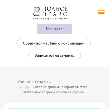
Весь сайт
Обратиться на Линию консультаций
Записаться на семинар
Главная
Семинары
НДС и налог на прибыль в строительстве:
актуальные вопросы, спорные ситуации