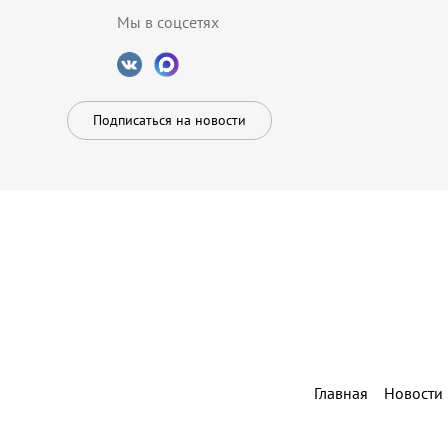
Мы в соцсетях
Подписаться на новости
Главная
Новости