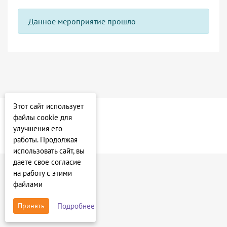
Данное мероприятие прошло
Этот сайт использует
файлы cookie для
улучшения его
работы. Продолжая
использовать сайт, вы
даете свое согласие
на работу с этими
файлами
Подробнее
Принять