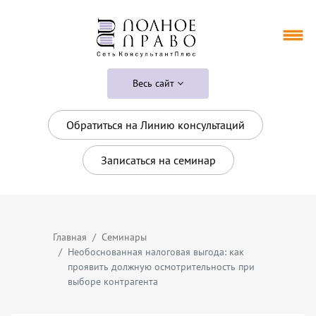
Весь сайт
Обратиться на Линию консультаций
Записаться на семинар
Главная
Семинары
Необоснованная налоговая выгода: как
проявить должную осмотрительность при
выборе контрагента