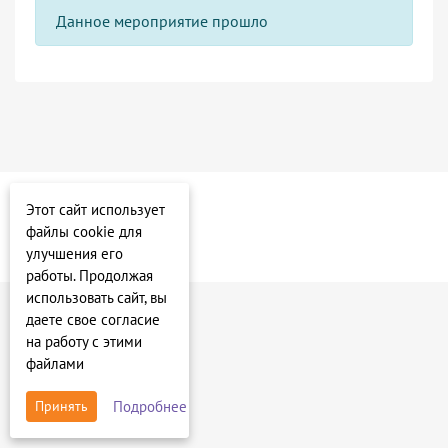
Данное мероприятие прошло
Этот сайт использует
файлы cookie для
улучшения его
работы. Продолжая
использовать сайт, вы
даете свое согласие
на работу с этими
файлами
Подробнее
Принять