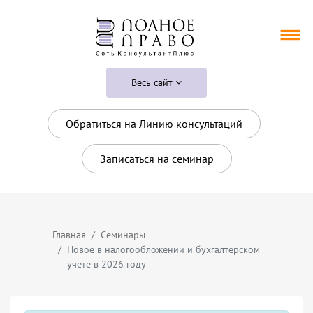
Весь сайт
Обратиться на Линию консультаций
Записаться на семинар
Главная
Семинары
Новое в налогообложении и бухгалтерском
учете в 2026 году