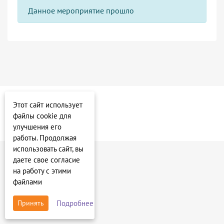
Данное мероприятие прошло
Этот сайт использует
файлы cookie для
улучшения его
работы. Продолжая
использовать сайт, вы
даете свое согласие
на работу с этими
файлами
Подробнее
Принять