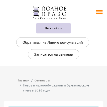
Весь сайт
Обратиться на Линию консультаций
Записаться на семинар
Главная
Семинары
Новое в налогообложении и бухгалтерском
учете в 2026 году