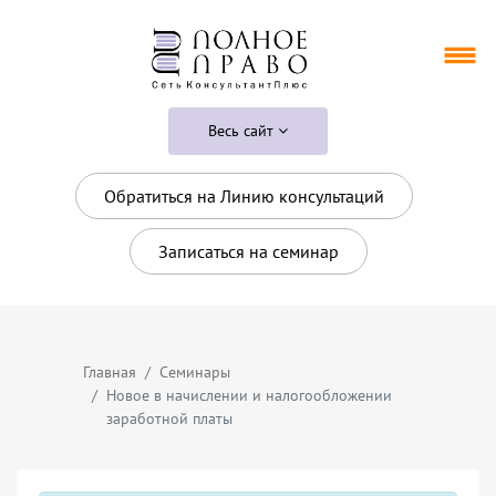
Весь сайт
Обратиться на Линию консультаций
Записаться на семинар
Главная
Семинары
Новое в начислении и налогообложении
заработной платы