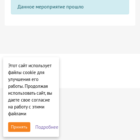
Данное мероприятие прошло
Этот сайт использует
файлы cookie для
улучшения его
работы. Продолжая
использовать сайт, вы
даете свое согласие
на работу с этими
файлами
Подробнее
Принять