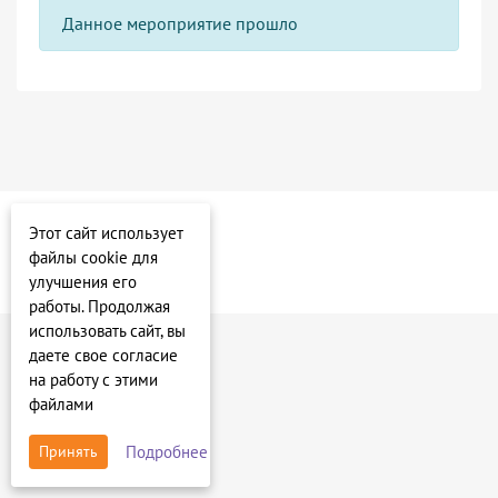
Данное мероприятие прошло
Этот сайт использует
файлы cookie для
улучшения его
работы. Продолжая
использовать сайт, вы
даете свое согласие
на работу с этими
файлами
Подробнее
Принять