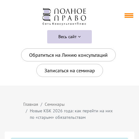
Весь сайт
Обратиться на Линию консультаций
Записаться на семинар
Главная
Семинары
Новые КБК 2026 года: как перейти на них
по «старым» обязательствам