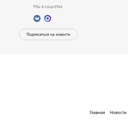
Мы в соцсетях
Подписаться на новости
Главная
Новости