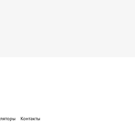
уляторы
Контакты