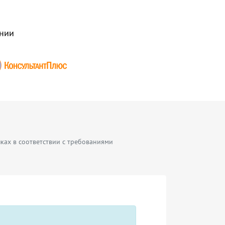
нии
ках в соответствии с требованиями