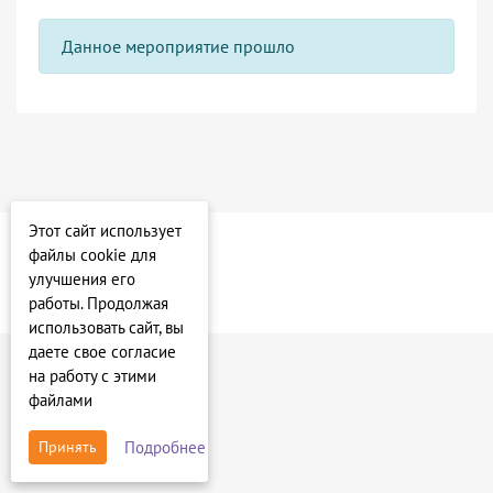
Данное мероприятие прошло
Этот сайт использует
файлы cookie для
улучшения его
работы. Продолжая
использовать сайт, вы
даете свое согласие
на работу с этими
файлами
Подробнее
Принять