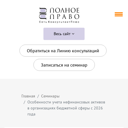
Весь сайт
Обратиться на Линию консультаций
Записаться на семинар
Главная
Семинары
Особенности учета нефинансовых активов
в организациях бюджетной сферы с 2026
года