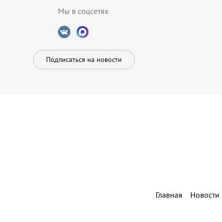
Мы в соцсетях
Подписаться на новости
Главная
Новости