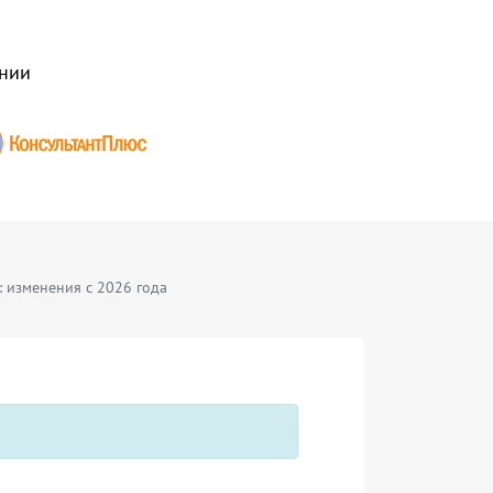
нии
 изменения с 2026 года