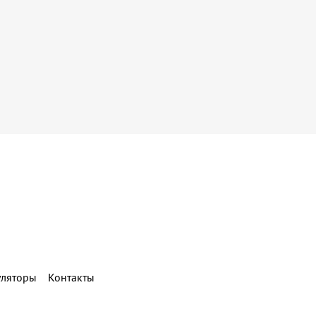
уляторы
Контакты