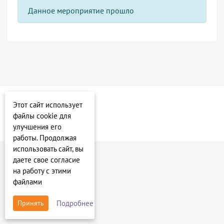
Данное мероприятие прошло
Этот сайт использует
файлы cookie для
улучшения его
работы. Продолжая
использовать сайт, вы
даете свое согласие
на работу с этими
файлами
Подробнее
Принять