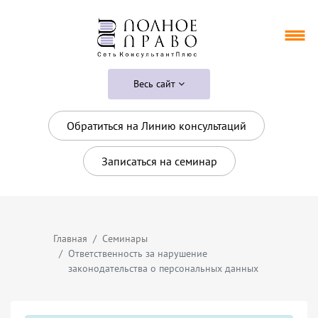
Весь сайт
Обратиться на Линию консультаций
Записаться на семинар
Главная
Семинары
Ответственность за нарушение
законодательства о персональных данных