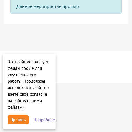
Данное мероприятие прошло
Этот сайт использует
файлы cookie для
улучшения его
работы. Продолжая
использовать сайт, вы
даете свое согласие
на работу с этими
файлами
Подробнее
Принять