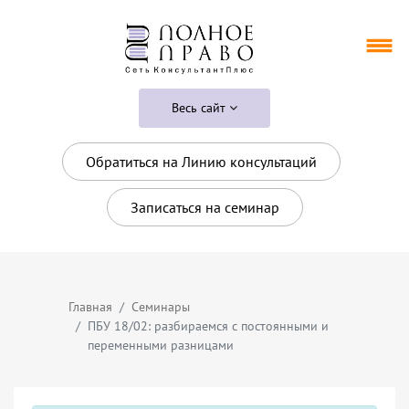
Весь сайт
Обратиться на Линию консультаций
Записаться на семинар
Главная
Семинары
ПБУ 18/02: разбираемся с постоянными и
переменными разницами