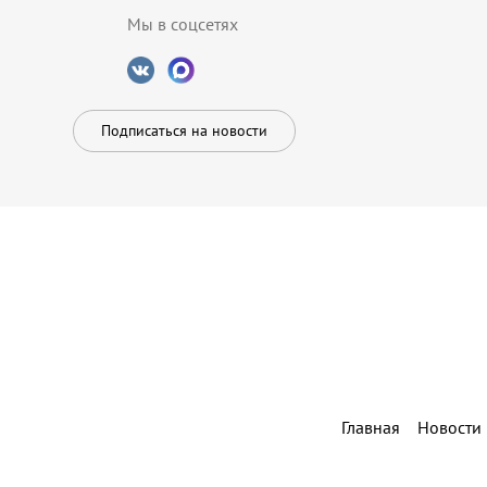
Мы в соцсетях
Подписаться на новости
Главная
Новости