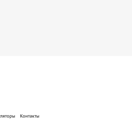
уляторы
Контакты