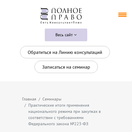
Весь сайт
Обратиться на Линию консультаций
Записаться на семинар
Главная
Семинары
Практические итоги применения
национального режима при закупках в
соответствии с требованиями
Федерального закона №223-ФЗ