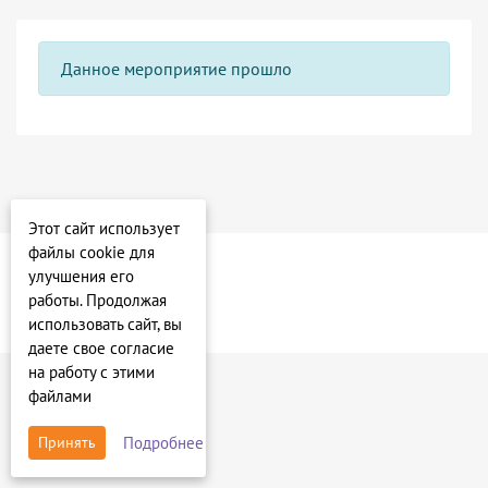
Данное мероприятие прошло
Этот сайт использует
файлы cookie для
улучшения его
работы. Продолжая
использовать сайт, вы
даете свое согласие
на работу с этими
файлами
Подробнее
Принять