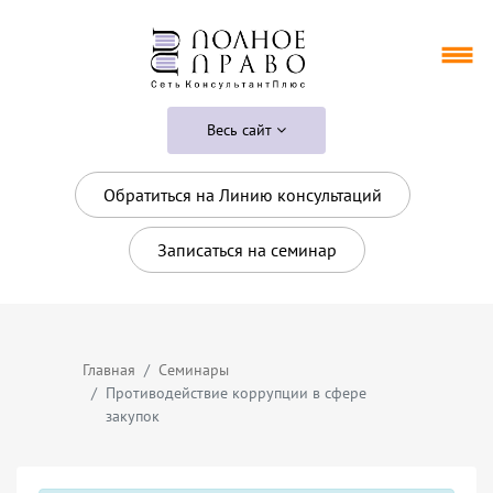
Весь сайт
Обратиться на Линию консультаций
Записаться на семинар
Главная
Семинары
Противодействие коррупции в сфере
закупок