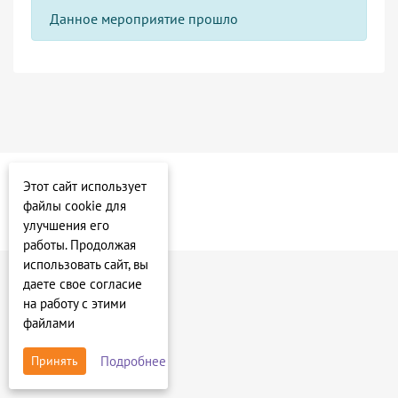
Данное мероприятие прошло
Этот сайт использует
файлы cookie для
улучшения его
работы. Продолжая
использовать сайт, вы
даете свое согласие
на работу с этими
файлами
Подробнее
Принять