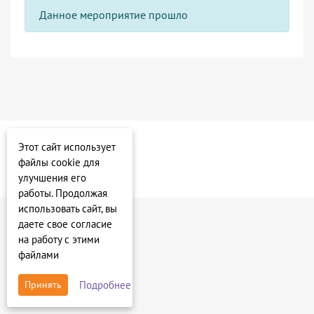
Данное мероприятие прошло
Этот сайт использует
файлы cookie для
улучшения его
работы. Продолжая
использовать сайт, вы
даете свое согласие
на работу с этими
файлами
Подробнее
Принять