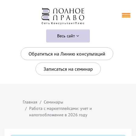
Весь сайт
Обратиться на Линию консультаций
Записаться на семинар
Главная
Семинары
Работа с маркетплейсами: учет и
налогообложение в 2026 году