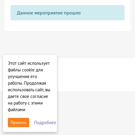
Данное мероприятие прошло
Этот сайт использует
файлы cookie для
улучшения его
работы. Продолжая
использовать сайт, вы
даете свое согласие
на работу с этими
файлами
Подробнее
Принять