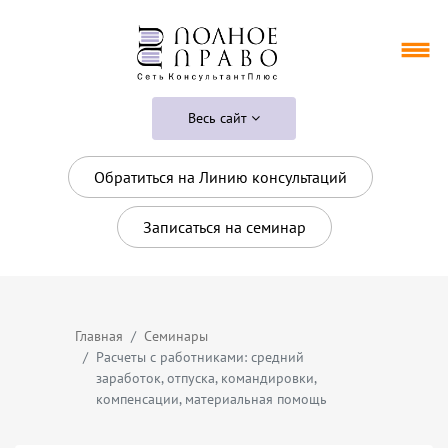
Весь сайт
Обратиться на Линию консультаций
Записаться на семинар
Главная
Семинары
Расчеты с работниками: средний
заработок, отпуска, командировки,
компенсации, материальная помощь