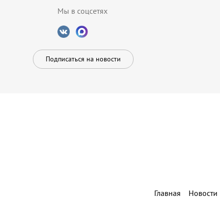
Мы в соцсетях
Подписаться на новости
Главная
Новости