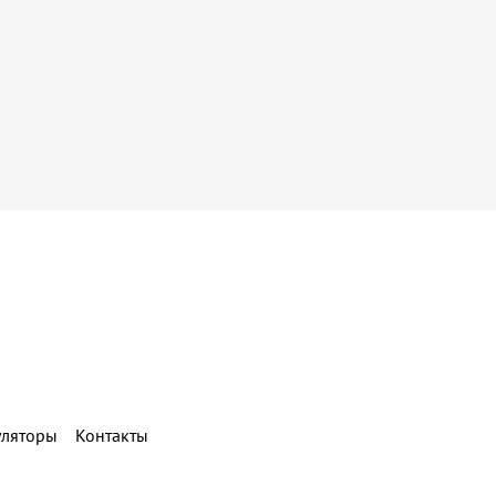
уляторы
Контакты