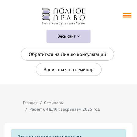
Весь сайт
Обратиться на Линию консультаций
Записаться на семинар
Главная
Семинары
Расчет 6-НДФЛ: закрываем 2025 год
Данное мероприятие прошло