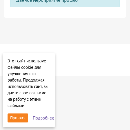
Этот сайт использует
файлы cookie для
улучшения его
работы. Продолжая
использовать сайт, вы
даете свое согласие
на работу с этими
файлами
Подробнее
Принять