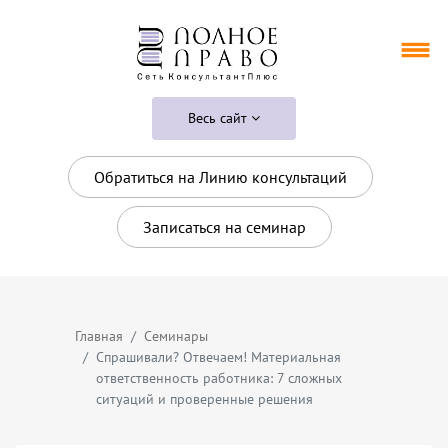
Весь сайт
Обратиться на Линию консультаций
Записаться на семинар
Главная
Семинары
Спрашивали? Отвечаем! Материальная
ответственность работника: 7 сложных
ситуаций и проверенные решения