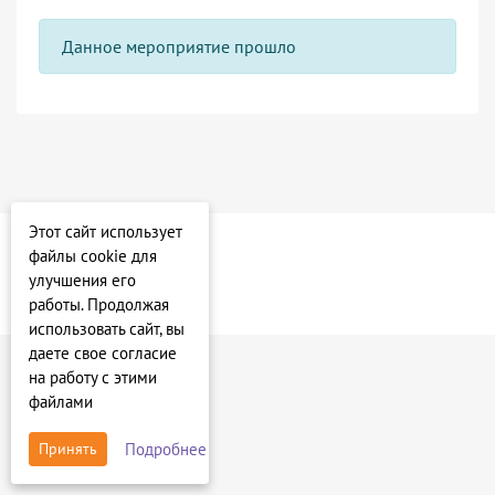
Данное мероприятие прошло
Этот сайт использует
файлы cookie для
улучшения его
работы. Продолжая
использовать сайт, вы
даете свое согласие
на работу с этими
файлами
Подробнее
Принять