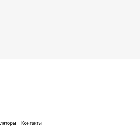
уляторы
Контакты