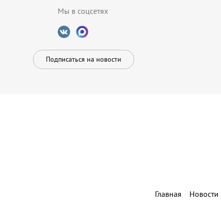
Мы в соцсетях
Подписаться на новости
Главная
Новости