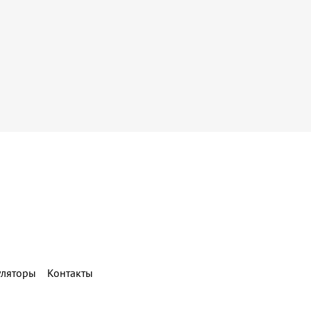
уляторы
Контакты