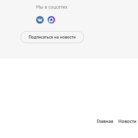
Мы в соцсетях
Подписаться на новости
Главная
Новости