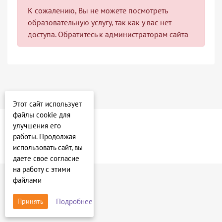
К сожалению, Вы не можете посмотреть
образовательную услугу, так как у вас нет
доступа. Обратитесь к администраторам сайта
Этот сайт использует
файлы cookie для
улучшения его
работы. Продолжая
использовать сайт, вы
даете свое согласие
на работу с этими
файлами
Подробнее
Принять