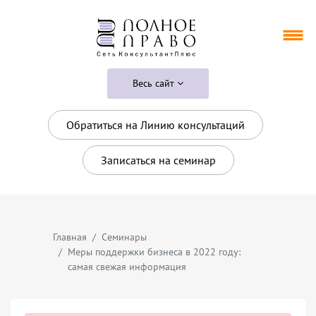
Весь сайт
Обратиться на Линию консультаций
Записаться на семинар
Главная
Семинары
Меры поддержки бизнеса в 2022 году:
самая свежая информация