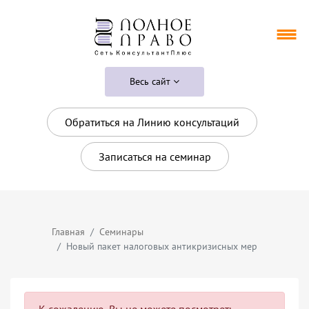
Весь сайт
Обратиться на Линию консультаций
Записаться на семинар
Главная
Семинары
Новый пакет налоговых антикризисных мер
К сожалению, Вы не можете посмотреть