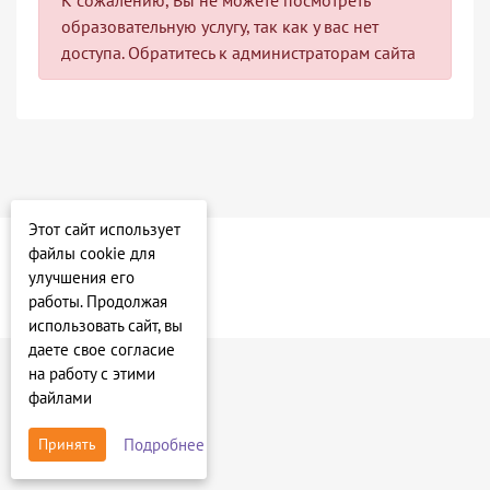
образовательную услугу, так как у вас нет
доступа. Обратитесь к администраторам сайта
Этот сайт использует
файлы cookie для
улучшения его
работы. Продолжая
использовать сайт, вы
даете свое согласие
на работу с этими
файлами
Подробнее
Принять