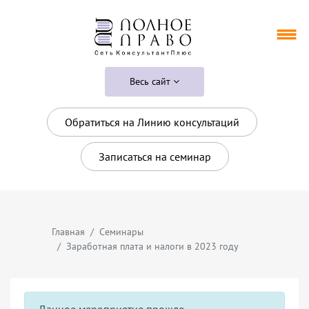
Весь сайт
Обратиться на Линию консультаций
Записаться на семинар
Главная
Семинары
Заработная плата и налоги в 2023 году
Данное мероприятие прошло