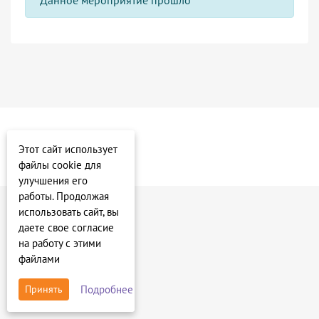
Этот сайт использует
файлы cookie для
улучшения его
работы. Продолжая
использовать сайт, вы
даете свое согласие
на работу с этими
файлами
Подробнее
Принять